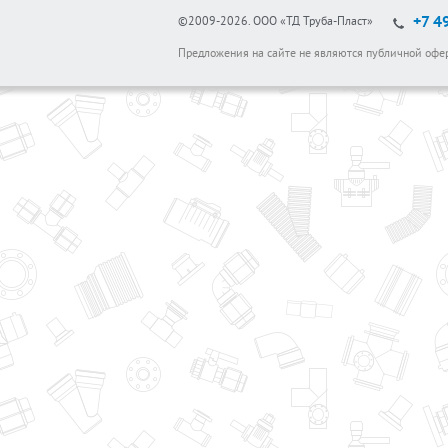
+7 4
©2009-2026.
ООО «ТД Труба-Пласт»
Предложения на сайте не являются публичной офе