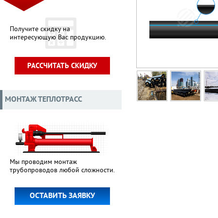
Получите скидку на
интересующую Вас продукцию.
РАССЧИТАТЬ СКИДКУ
МОНТАЖ ТЕПЛОТРАСС
Мы проводим монтаж
трубопроводов любой сложности.
ОСТАВИТЬ ЗАЯВКУ