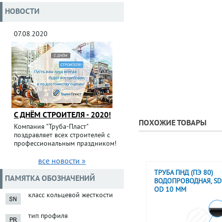
НОВОСТИ
07.08.2020
С ДНЁМ СТРОИТЕЛЯ - 2020!
ПОХОЖИЕ ТОВАРЫ
Компания "Труба-Пласт"
поздравляет всех строителей с
профессиональным праздником!
все новости »
ТРУБА ПНД (ПЭ 80)
ПАМЯТКА ОБОЗНАЧЕНИЙ
ВОДОПРОВОДНАЯ, SDR
OD 10 ММ
класс кольцевой жесткости
тип профиля