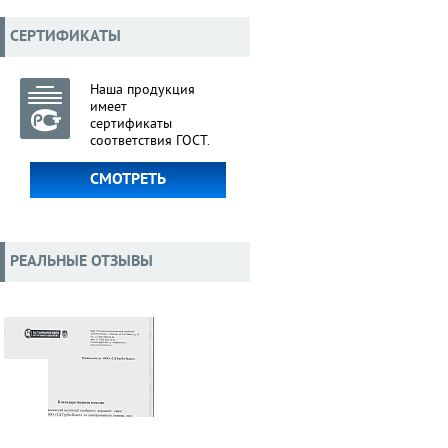
СЕРТИФИКАТЫ
Наша продукция
имеет
сертификаты
соответствия ГОСТ.
СМОТРЕТЬ
РЕАЛЬНЫЕ ОТЗЫВЫ