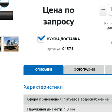
Цена по
запросу
Мини
да
НУЖНА ДОСТАВКА
артикул:
04575
ОПИСАНИЕ
ФОТОГРАФИИ
Характеристики
Сфера применения:
питьевое водоснабжение
Наружный диаметр:
90 мм