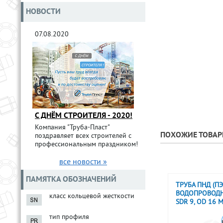
НОВОСТИ
07.08.2020
С ДНЁМ СТРОИТЕЛЯ - 2020!
Компания "Труба-Пласт"
ПОХОЖИЕ ТОВА
поздравляет всех строителей с
профессиональным праздником!
все новости »
ПАМЯТКА ОБОЗНАЧЕНИЙ
ТРУБА ПНД (ПЭ
ВОДОПРОВОДН
класс кольцевой жесткости
SDR 9, OD 16 
тип профиля