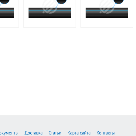
окументы
Доставка
Статьи
Карта сайта
Контакты