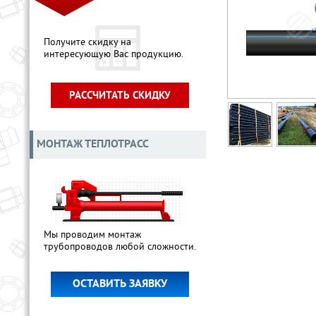
Получите скидку на
интересующую Вас продукцию.
РАССЧИТАТЬ СКИДКУ
МОНТАЖ ТЕПЛОТРАСС
Мы проводим монтаж
трубопроводов любой сложности.
ОСТАВИТЬ ЗАЯВКУ