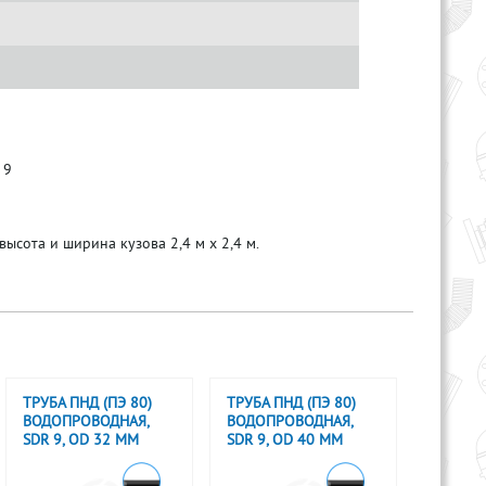
 9
высота и ширина кузова 2,4 м х 2,4 м.
ТРУБА ПНД (ПЭ 80)
ТРУБА ПНД (ПЭ 80)
ВОДОПРОВОДНАЯ,
ВОДОПРОВОДНАЯ,
SDR 9, OD 32 ММ
SDR 9, OD 40 ММ