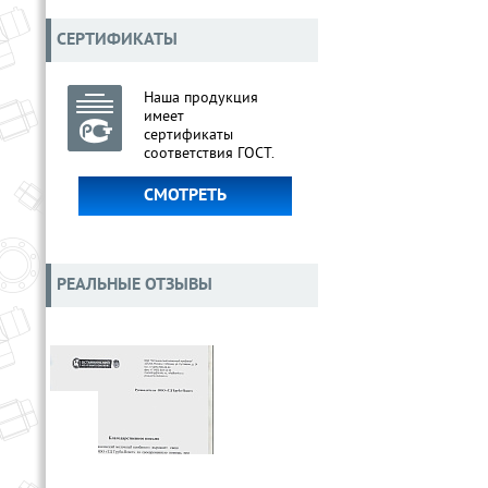
СЕРТИФИКАТЫ
Наша продукция
имеет
сертификаты
соответствия ГОСТ.
СМОТРЕТЬ
РЕАЛЬНЫЕ ОТЗЫВЫ