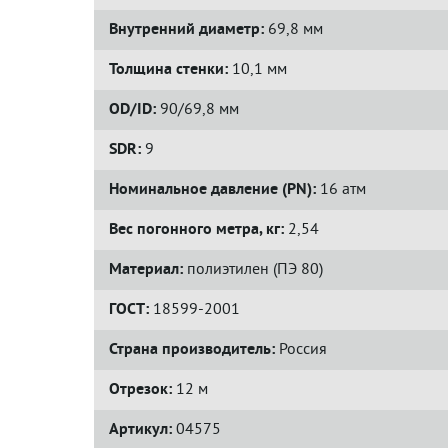
Внутренний диаметр:
69,8 мм
Толщина стенки:
10,1 мм
OD/ID:
90/69,8 мм
SDR:
9
Номинальное давление (PN):
16 атм
Вес погонного метра, кг:
2,54
Материал:
полиэтилен (ПЭ 80)
ГОСТ:
18599-2001
Страна производитель:
Россия
Отрезок:
12 м
Артикул:
04575