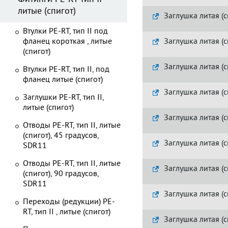
литые (спигот)
Заглушка литая (с
Втулки PE-RT, тип II под
фланец короткая , литые
Заглушка литая (с
(спигот)
Заглушка литая (с
Втулки PE-RT, тип II, под
фланец литые (спигот)
Заглушка литая (с
Заглушки PE-RT, тип II,
литые (спигот)
Заглушка литая (с
Отводы PE-RT, тип II, литые
(спигот), 45 градусов,
Заглушка литая (с
SDR11
Отводы PE-RT, тип II, литые
Заглушка литая (с
(спигот), 90 градусов,
SDR11
Заглушка литая (с
Переходы (редукции) PE-
RT, тип II , литые (спигот)
Заглушка литая (с