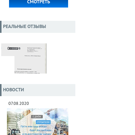
СМОТРЕТЬ
РЕАЛЬНЫЕ ОТЗЫВЫ
НОВОСТИ
07.08.2020