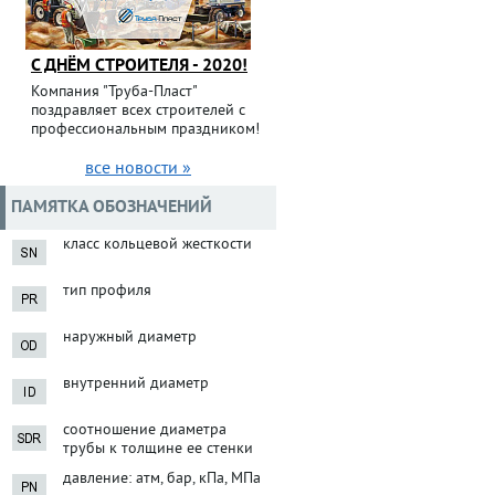
С ДНЁМ СТРОИТЕЛЯ - 2020!
Компания "Труба-Пласт"
поздравляет всех строителей с
профессиональным праздником!
все новости »
ПАМЯТКА ОБОЗНАЧЕНИЙ
класс кольцевой жесткости
тип профиля
наружный диаметр
внутренний диаметр
соотношение диаметра
трубы к толщине ее стенки
давление: атм, бар, кПа, МПа