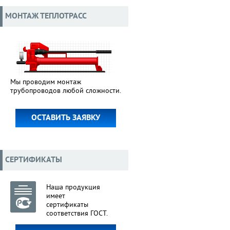
МОНТАЖ ТЕПЛОТРАСС
Мы проводим монтаж
трубопроводов любой сложности.
ОСТАВИТЬ ЗАЯВКУ
СЕРТИФИКАТЫ
Наша продукция
имеет
сертификаты
соответствия ГОСТ.