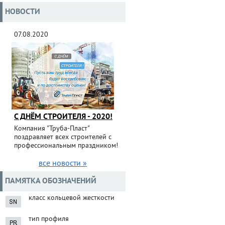
НОВОСТИ
07.08.2020
С ДНЁМ СТРОИТЕЛЯ - 2020!
Компания "Труба-Пласт"
поздравляет всех строителей с
профессиональным праздником!
все новости »
ПАМЯТКА ОБОЗНАЧЕНИЙ
класс кольцевой жесткости
тип профиля