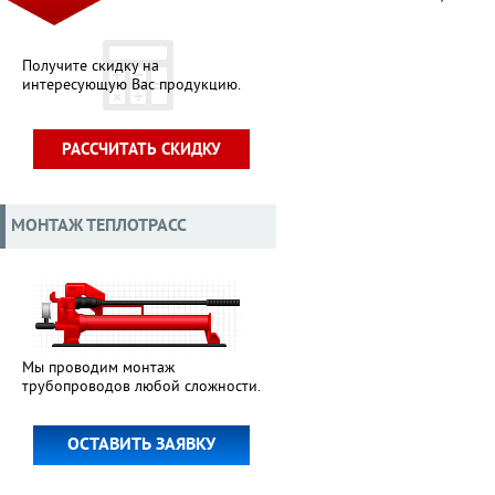
Получите скидку на
интересующую Вас продукцию.
РАССЧИТАТЬ СКИДКУ
МОНТАЖ ТЕПЛОТРАСС
Мы проводим монтаж
трубопроводов любой сложности.
ОСТАВИТЬ ЗАЯВКУ