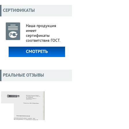
СЕРТИФИКАТЫ
Наша продукция
имеет
сертификаты
соответствия ГОСТ.
СМОТРЕТЬ
РЕАЛЬНЫЕ ОТЗЫВЫ