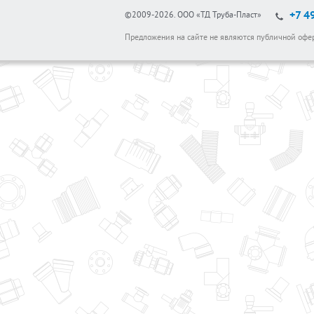
+7 4
©2009-2026.
ООО «ТД Труба-Пласт»
Предложения на сайте не являются публичной офе