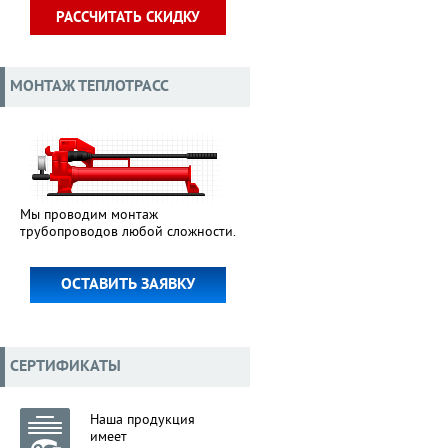
РАССЧИТАТЬ СКИДКУ
МОНТАЖ ТЕПЛОТРАСС
Мы проводим монтаж
трубопроводов любой сложности.
ОСТАВИТЬ ЗАЯВКУ
СЕРТИФИКАТЫ
Наша продукция
имеет