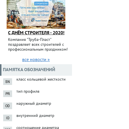
С ДНЁМ СТРОИТЕЛЯ - 2020!
Компания "Труба-Пласт"
поздравляет всех строителей с
профессиональным праздником!
все новости »
ПАМЯТКА ОБОЗНАЧЕНИЙ
класс кольцевой жесткости
тип профиля
наружный диаметр
внутренний диаметр
соотношение диаметра