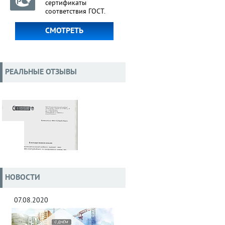
сертификаты
соответствия ГОСТ.
СМОТРЕТЬ
РЕАЛЬНЫЕ ОТЗЫВЫ
НОВОСТИ
07.08.2020