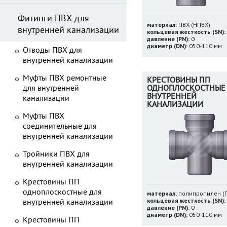
Фитинги ПВХ для
материал:
ПВХ (НПВХ)
внутренней канализации
кольцевая жесткость (SN):
давление (PN):
0
диаметр (DN):
050-110 мм
Отводы ПВХ для
внутренней канализации
Муфты ПВХ ремонтные
КРЕСТОВИНЫ ПП
для внутренней
ОДНОПЛОСКОСТНЫЕ
ВНУТРЕННЕЙ
канализации
КАНАЛИЗАЦИИ
Муфты ПВХ
соединительные для
внутренней канализации
Тройники ПВХ для
внутренней канализации
Крестовины ПП
одноплоскостные для
материал:
полипропилен (
кольцевая жесткость (SN):
внутренней канализации
давление (PN):
0
диаметр (DN):
050-110 мм
Крестовины ПП