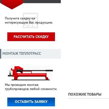
Получите скидку на
интересующую Вас продукцию.
РАССЧИТАТЬ СКИДКУ
МОНТАЖ ТЕПЛОТРАСС
Мы проводим монтаж
трубопроводов любой сложности.
ПОХОЖИЕ ТОВАРЫ
ОСТАВИТЬ ЗАЯВКУ