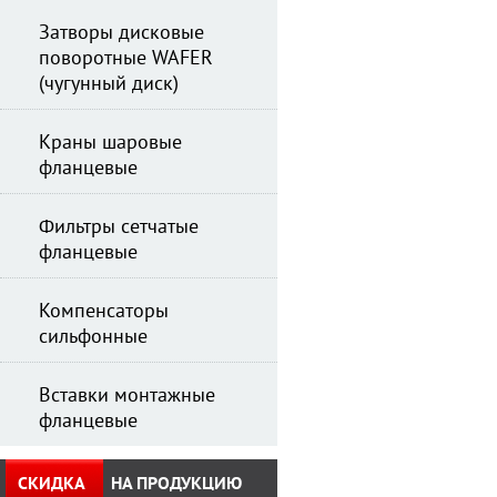
Затворы дисковые
поворотные WAFER
(чугунный диск)
Краны шаровые
фланцевые
Фильтры сетчатые
фланцевые
Компенсаторы
сильфонные
Вставки монтажные
фланцевые
СКИДКА
НА ПРОДУКЦИЮ