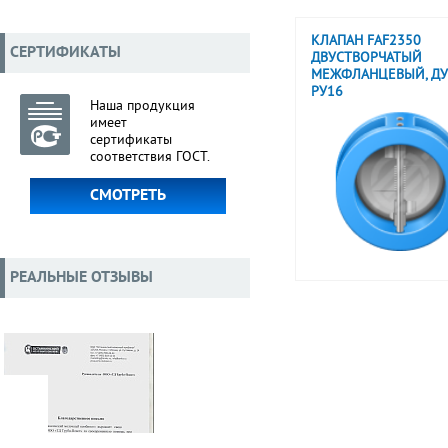
КЛАПАН FAF2350
СЕРТИФИКАТЫ
ДВУСТВОРЧАТЫЙ
МЕЖФЛАНЦЕВЫЙ, ДУ
РУ16
Наша продукция
имеет
сертификаты
соответствия ГОСТ.
СМОТРЕТЬ
РЕАЛЬНЫЕ ОТЗЫВЫ