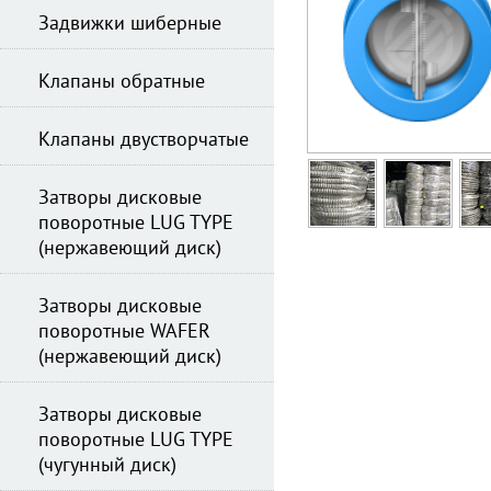
Задвижки шиберные
Клапаны обратные
Клапаны двустворчатые
Затворы дисковые
поворотные LUG TYPE
(нержавеющий диск)
Затворы дисковые
поворотные WAFER
(нержавеющий диск)
Затворы дисковые
поворотные LUG TYPE
(чугунный диск)