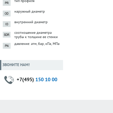
тип профиля
наружный диаметр
внутренний диаметр
соотношение диаметра
трубы к толщине ее стенки
давление: атм, бар, кПа, МПа
ЗВОНИТЕ НАМ!
+7(495)
150 10 00