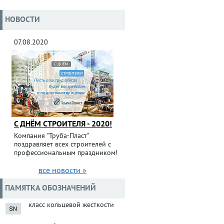
НОВОСТИ
07.08.2020
С ДНЁМ СТРОИТЕЛЯ - 2020!
Компания "Труба-Пласт"
поздравляет всех строителей с
профессиональным праздником!
все новости »
ПАМЯТКА ОБОЗНАЧЕНИЙ
класс кольцевой жесткости