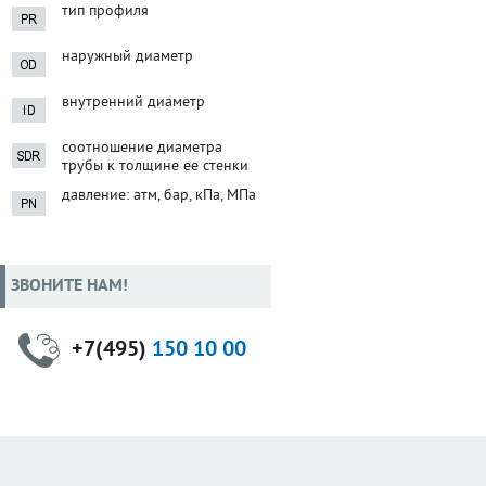
тип профиля
наружный диаметр
внутренний диаметр
соотношение диаметра
трубы к толщине ее стенки
давление: атм, бар, кПа, МПа
ЗВОНИТЕ НАМ!
+7(495)
150 10 00