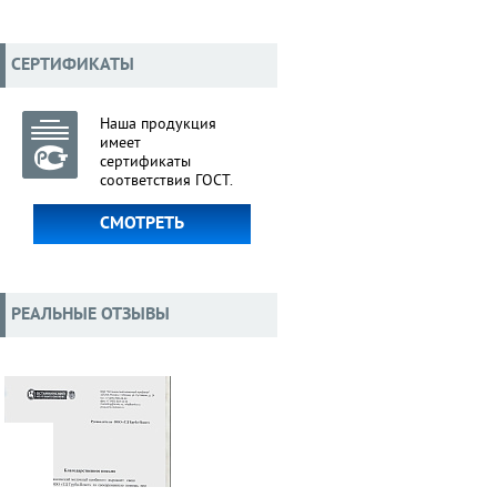
СЕРТИФИКАТЫ
Наша продукция
имеет
сертификаты
соответствия ГОСТ.
СМОТРЕТЬ
РЕАЛЬНЫЕ ОТЗЫВЫ