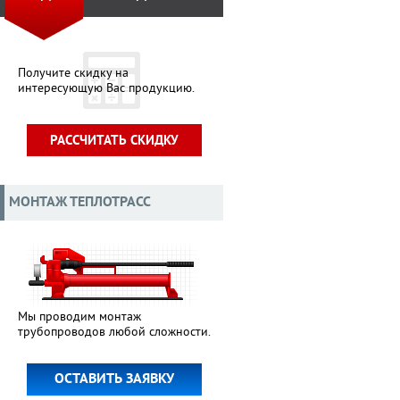
Получите скидку на
интересующую Вас продукцию.
РАССЧИТАТЬ СКИДКУ
МОНТАЖ ТЕПЛОТРАСС
Мы проводим монтаж
трубопроводов любой сложности.
ОСТАВИТЬ ЗАЯВКУ