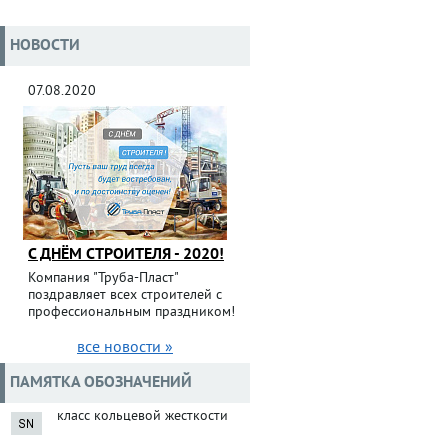
НОВОСТИ
07.08.2020
С ДНЁМ СТРОИТЕЛЯ - 2020!
Компания "Труба-Пласт"
поздравляет всех строителей с
профессиональным праздником!
все новости »
ПАМЯТКА ОБОЗНАЧЕНИЙ
класс кольцевой жесткости