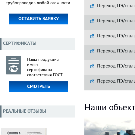
трубопроводов любой сложности.
Переход ПЭ/стал
ОСТАВИТЬ ЗАЯВКУ
Переход ПЭ/стал
Переход ПЭ/стал
СЕРТИФИКАТЫ
Переход ПЭ/стал
Наша продукция
имеет
Переход ПЭ/стал
сертификаты
соответствия ГОСТ.
Переход ПЭ/стал
СМОТРЕТЬ
Наши объек
РЕАЛЬНЫЕ ОТЗЫВЫ