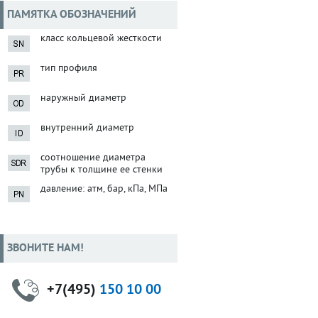
ПАМЯТКА ОБОЗНАЧЕНИЙ
класс кольцевой жесткости
тип профиля
наружный диаметр
внутренний диаметр
соотношение диаметра
трубы к толщине ее стенки
давление: атм, бар, кПа, МПа
ЗВОНИТЕ НАМ!
+7(495)
150 10 00