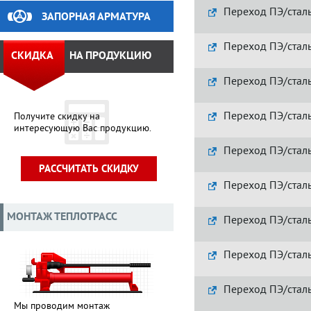
Переход ПЭ/сталь
ЗАПОРНАЯ АРМАТУРА
Переход ПЭ/стал
СКИДКА
НА ПРОДУКЦИЮ
Переход ПЭ/стал
Переход ПЭ/стал
Получите скидку на
интересующую Вас продукцию.
Переход ПЭ/сталь
РАССЧИТАТЬ СКИДКУ
Переход ПЭ/сталь
МОНТАЖ ТЕПЛОТРАСС
Переход ПЭ/стал
Переход ПЭ/стал
Переход ПЭ/стал
Мы проводим монтаж