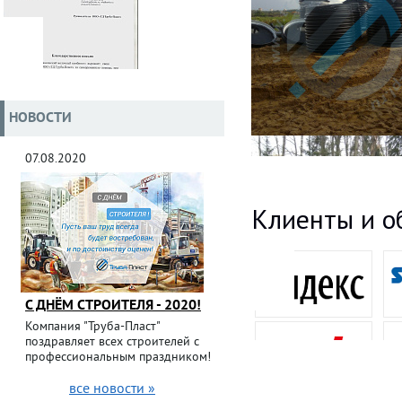
НОВОСТИ
07.08.2020
Клиенты и о
С ДНЁМ СТРОИТЕЛЯ - 2020!
Компания "Труба-Пласт"
поздравляет всех строителей с
профессиональным праздником!
все новости »