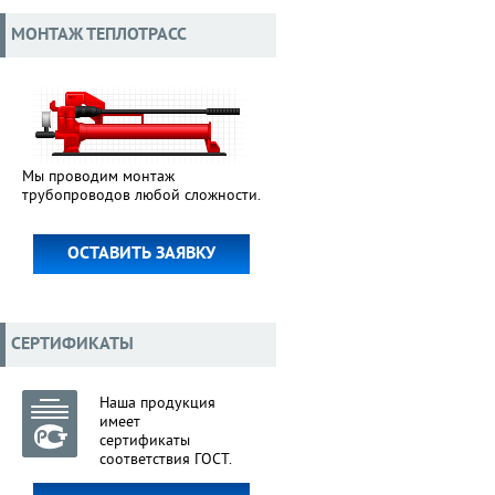
МОНТАЖ ТЕПЛОТРАСС
Мы проводим монтаж
трубопроводов любой сложности.
ОСТАВИТЬ ЗАЯВКУ
СЕРТИФИКАТЫ
Наша продукция
имеет
сертификаты
соответствия ГОСТ.