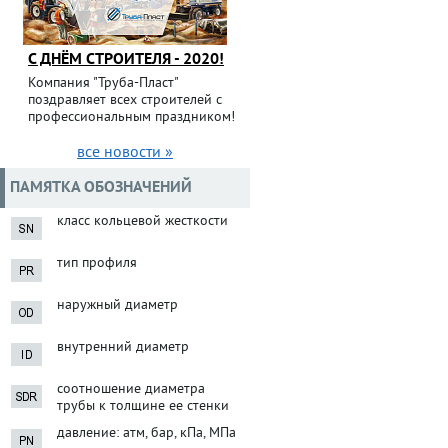
С ДНЁМ СТРОИТЕЛЯ - 2020!
Компания "Труба-Пласт"
поздравляет всех строителей с
профессиональным праздником!
все новости »
ПАМЯТКА ОБОЗНАЧЕНИЙ
класс кольцевой жесткости
тип профиля
наружный диаметр
внутренний диаметр
соотношение диаметра
трубы к толщине ее стенки
давление: атм, бар, кПа, МПа