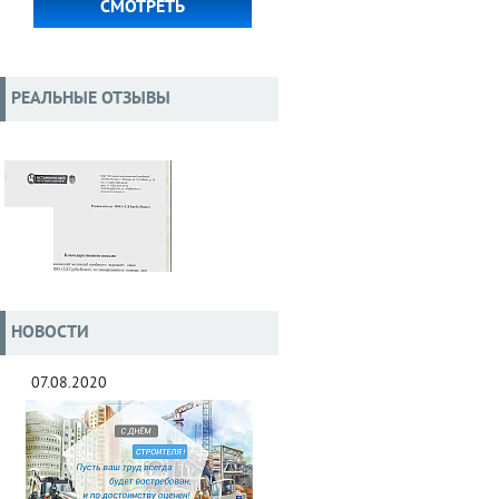
СМОТРЕТЬ
РЕАЛЬНЫЕ ОТЗЫВЫ
НОВОСТИ
07.08.2020