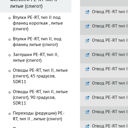
литые (спигот)
Отвод PE-RT тип II
Втулки PE-RT, тип II под
фланец короткая , литые
Отвод PE-RT тип I
(спигот)
Втулки PE-RT, тип II, под
Отвод PE-RT тип I
фланец литые (спигот)
Заглушки PE-RT, тип II,
Отвод PE-RT тип I
литые (спигот)
Отвод PE-RT тип I
Отводы PE-RT, тип II, литые
(спигот), 45 градусов,
SDR11
Отвод PE-RT тип I
Отводы PE-RT, тип II, литые
(спигот), 90 градусов,
Отвод PE-RT тип I
SDR11
Отвод PE-RT тип I
Переходы (редукции) PE-
RT, тип II , литые (спигот)
Отвод PE-RT тип I