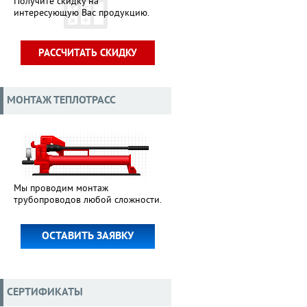
Получите скидку на
интересующую Вас продукцию.
РАССЧИТАТЬ СКИДКУ
МОНТАЖ ТЕПЛОТРАСС
Мы проводим монтаж
трубопроводов любой сложности.
ОСТАВИТЬ ЗАЯВКУ
СЕРТИФИКАТЫ