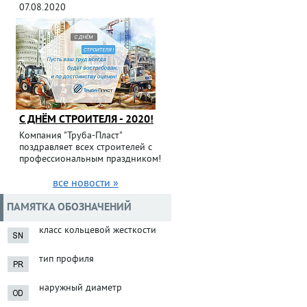
07.08.2020
С ДНЁМ СТРОИТЕЛЯ - 2020!
Компания "Труба-Пласт"
поздравляет всех строителей с
профессиональным праздником!
все новости »
ПАМЯТКА ОБОЗНАЧЕНИЙ
класс кольцевой жесткости
тип профиля
наружный диаметр