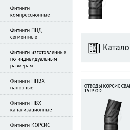
Фитинги
компрессионные
Фитинги ПНД
сегментные
Катало
Фитинги изготовленные
по индивидуальным
размерам
Фитинги НПВХ
ОТВОДЫ КОРСИС СВА
напорные
15ГР. OD
Фитинги ПВХ
канализационные
Фитинги КОРСИС