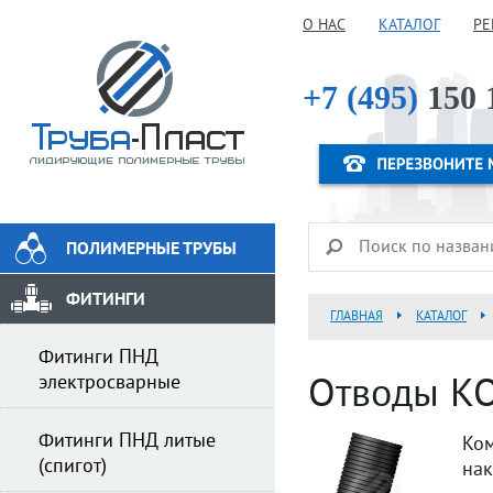
О НАС
КАТАЛОГ
РЕ
+7 (495)
150 
ПОЛИМЕРНЫЕ ТРУБЫ
ФИТИНГИ
ГЛАВНАЯ
КАТАЛОГ
Фитинги ПНД
электросварные
Отводы КО
Фитинги ПНД литые
Ко
(спигот)
нак