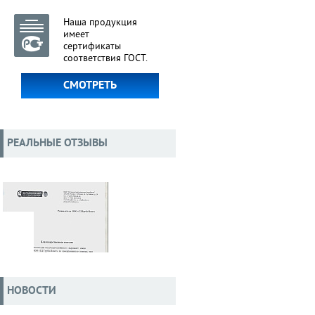
Наша продукция
имеет
сертификаты
соответствия ГОСТ.
СМОТРЕТЬ
РЕАЛЬНЫЕ ОТЗЫВЫ
НОВОСТИ