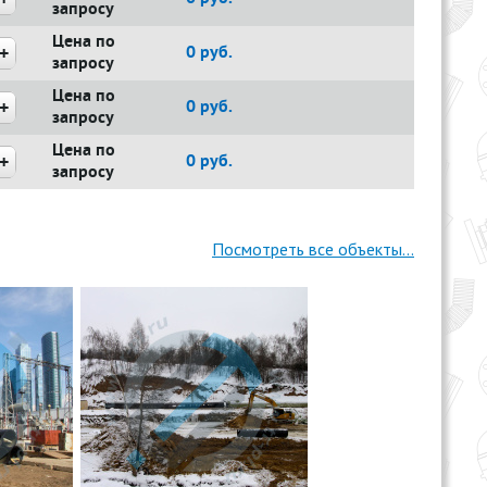
запросу
Цена по
0
руб.
запросу
Цена по
0
руб.
запросу
Цена по
0
руб.
запросу
Посмотреть все объекты...