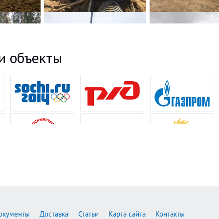
и объекты
окументы
Доставка
Статьи
Карта сайта
Контакты