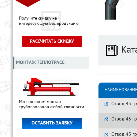
Получите скидку на
интересующую Вас продукцию.
РАССЧИТАТЬ СКИДКУ
Кат
МОНТАЖ ТЕПЛОТРАСС
НАИМЕНОВАНИЕ
Мы проводим монтаж
Отвод 45 гр
трубопроводов любой сложности.
Отвод 45 гр
ОСТАВИТЬ ЗАЯВКУ
Отвод 45 гр