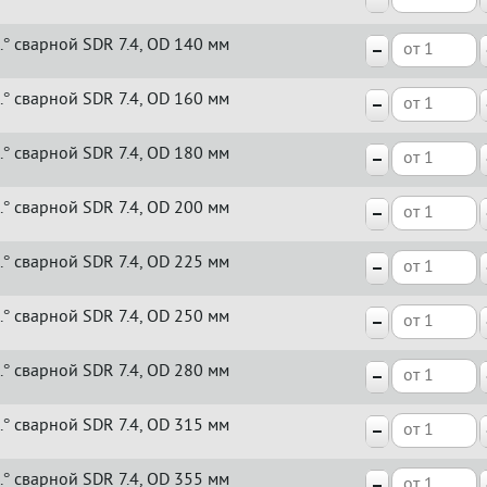
.° сварной SDR 7.4, OD 140 мм
.° сварной SDR 7.4, OD 160 мм
.° сварной SDR 7.4, OD 180 мм
.° сварной SDR 7.4, OD 200 мм
.° сварной SDR 7.4, OD 225 мм
.° сварной SDR 7.4, OD 250 мм
.° сварной SDR 7.4, OD 280 мм
.° сварной SDR 7.4, OD 315 мм
.° сварной SDR 7.4, OD 355 мм