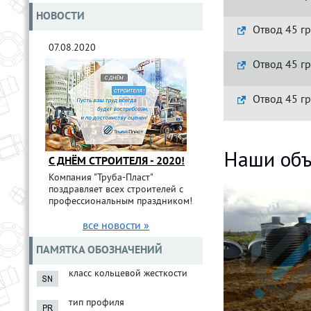
НОВОСТИ
Отвод 45 гр
07.08.2020
Отвод 45 гр
Отвод 45 гр
Наши объ
С ДНЁМ СТРОИТЕЛЯ - 2020!
Компания "Труба-Пласт"
поздравляет всех строителей с
профессиональным праздником!
все новости »
ПАМЯТКА ОБОЗНАЧЕНИЙ
класс кольцевой жесткости
тип профиля