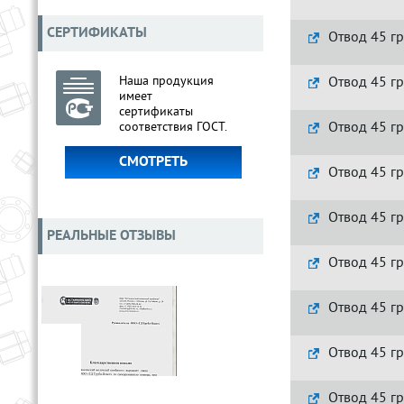
СЕРТИФИКАТЫ
Отвод 45 гр
Наша продукция
Отвод 45 гр
имеет
сертификаты
Отвод 45 гр
соответствия ГОСТ.
СМОТРЕТЬ
Отвод 45 гр
Отвод 45 гр
РЕАЛЬНЫЕ ОТЗЫВЫ
Отвод 45 гр
Отвод 45 гр
Отвод 45 гр
Отвод 45 гр