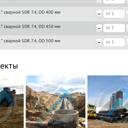
.° сварной SDR 7.4, OD 400 мм
.° сварной SDR 7.4, OD 450 мм
.° сварной SDR 7.4, OD 500 мм
екты