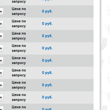
запросу
Цена по
0
руб.
запросу
Цена по
0
руб.
запросу
Цена по
0
руб.
запросу
Цена по
0
руб.
запросу
Цена по
0
руб.
запросу
Цена по
0
руб.
запросу
Цена по
0
руб.
запросу
Цена по
0
руб.
запросу
Цена по
0
руб.