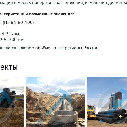
зации в местах поворотов, разветвлений, изменений диаметр
актеристики и возможные значения:
 (ПЭ 63, 80, 100);
 4-25 атм;
 90-1200 мм.
твляется в любом объёме во все регионы России.
екты