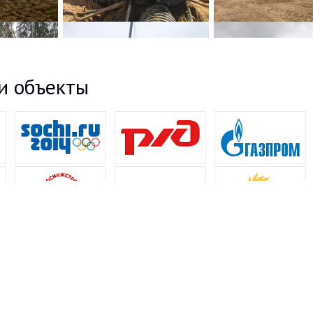
и объекты