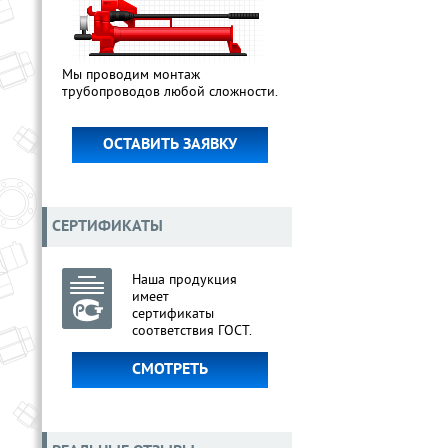
Мы проводим монтаж
трубопроводов любой сложности.
ОСТАВИТЬ ЗАЯВКУ
СЕРТИФИКАТЫ
Наша продукция
имеет
сертификаты
соответствия ГОСТ.
СМОТРЕТЬ