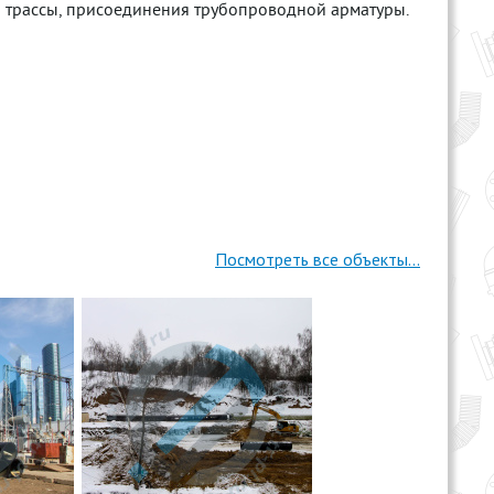
а трассы, присоединения трубопроводной арматуры.
Посмотреть все объекты...