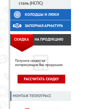
сталь (НСПС)
КОЛОДЦЫ И ЛЮКИ
ЗАПОРНАЯ АРМАТУРА
СКИДКА
НА ПРОДУКЦИЮ
Получите скидку на
интересующую Вас продукцию.
РАССЧИТАТЬ СКИДКУ
МОНТАЖ ТЕПЛОТРАСС