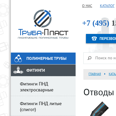
О НАС
КАТАЛОГ
+7 (495)
1
ПОЛИМЕРНЫЕ ТРУБЫ
ФИТИНГИ
ГЛАВНАЯ
КАТА
Фитинги ПНД
электросварные
Отводы 
Фитинги ПНД литые
(спигот)