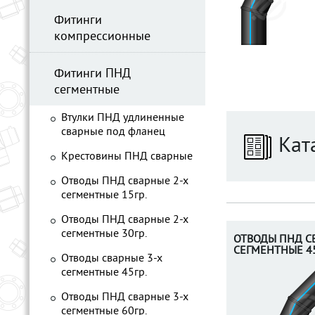
Фитинги
компрессионные
Фитинги ПНД
сегментные
Втулки ПНД удлиненные
сварные под фланец
Кат
Крестовины ПНД сварные
Отводы ПНД сварные 2-х
сегментные 15гр.
Отводы ПНД сварные 2-х
сегментные 30гр.
ОТВОДЫ ПНД С
СЕГМЕНТНЫЕ 45
Отводы сварные 3-х
сегментные 45гр.
Отводы ПНД сварные 3-х
сегментные 60гр.