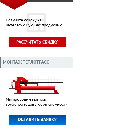
Получите скидку на
интересующую Вас продукцию.
РАССЧИТАТЬ СКИДКУ
МОНТАЖ ТЕПЛОТРАСС
Мы проводим монтаж
трубопроводов любой сложности.
ОСТАВИТЬ ЗАЯВКУ