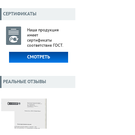
СЕРТИФИКАТЫ
Наша продукция
имеет
сертификаты
соответствия ГОСТ.
СМОТРЕТЬ
РЕАЛЬНЫЕ ОТЗЫВЫ