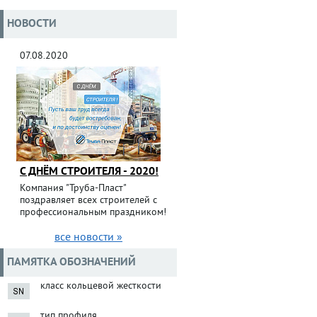
НОВОСТИ
07.08.2020
С ДНЁМ СТРОИТЕЛЯ - 2020!
Компания "Труба-Пласт"
поздравляет всех строителей с
профессиональным праздником!
все новости »
ПАМЯТКА ОБОЗНАЧЕНИЙ
класс кольцевой жесткости
тип профиля