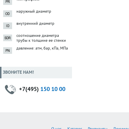
наружный диаметр
внутренний диаметр
соотношение диаметра
трубы к толщине ее стенки
давление: атм, бар, кПа, МПа
ЗВОНИТЕ НАМ!
+7(495)
150 10 00