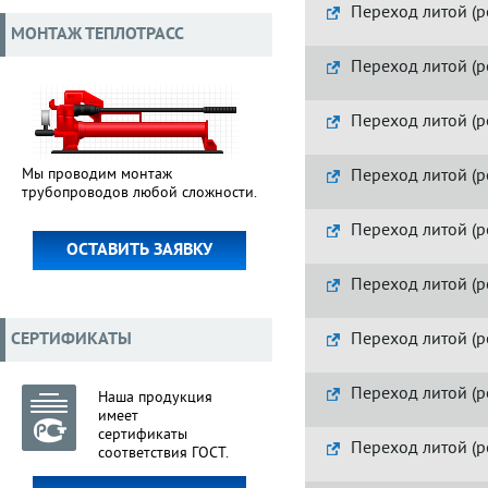
Переход литой (р
МОНТАЖ ТЕПЛОТРАСС
Переход литой (р
Переход литой (р
Мы проводим монтаж
Переход литой (р
трубопроводов любой сложности.
Переход литой (р
ОСТАВИТЬ ЗАЯВКУ
Переход литой (р
СЕРТИФИКАТЫ
Переход литой (р
Переход литой (р
Наша продукция
имеет
сертификаты
Переход литой (р
соответствия ГОСТ.