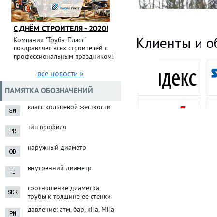
С ДНЁМ СТРОИТЕЛЯ - 2020!
Клиенты и о
Компания "Труба-Пласт"
поздравляет всех строителей с
профессиональным праздником!
все новости »
ПАМЯТКА ОБОЗНАЧЕНИЙ
класс кольцевой жесткости
тип профиля
наружный диаметр
внутренний диаметр
соотношение диаметра
трубы к толщине ее стенки
давление: атм, бар, кПа, МПа