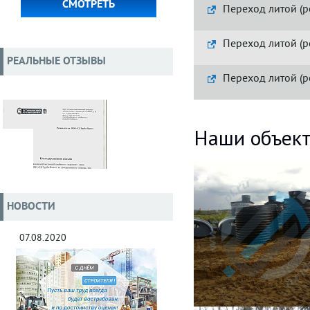
СМОТРЕТЬ
Переход литой (р
Переход литой (р
РЕАЛЬНЫЕ ОТЗЫВЫ
Переход литой (р
Наши объек
НОВОСТИ
07.08.2020