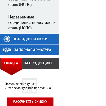
сталь (НСПС)
Неразъёмные
соединения полиэтилен-
сталь (НСПС)
КОЛОДЦЫ И ЛЮКИ
ЗАПОРНАЯ АРМАТУРА
СКИДКА
НА ПРОДУКЦИЮ
Получите скидку на
интересующую Вас продукцию.
РАССЧИТАТЬ СКИДКУ