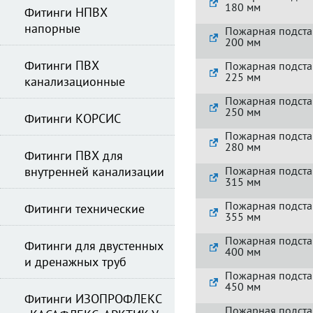
180 мм
Фитинги НПВХ
напорные
Пожарная подста
200 мм
Фитинги ПВХ
Пожарная подста
225 мм
канализационные
Пожарная подста
250 мм
Фитинги КОРСИС
Пожарная подста
280 мм
Фитинги ПВХ для
внутренней канализации
Пожарная подста
315 мм
Пожарная подста
Фитинги технические
355 мм
Пожарная подста
Фитинги для двустенных
400 мм
и дренажных труб
Пожарная подста
450 мм
Фитинги ИЗОПРОФЛЕКС
Пожарная подста