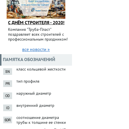
С ДНЁМ СТРОИТЕЛЯ - 2020!
Компания "Труба-Пласт"
поздравляет всех строителей с
профессиональным праздником!
все новости »
ПАМЯТКА ОБОЗНАЧЕНИЙ
класс кольцевой жесткости
тип профиля
наружный диаметр
внутренний диаметр
соотношение диаметра
трубы к толщине ее стенки