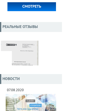
СМОТРЕТЬ
РЕАЛЬНЫЕ ОТЗЫВЫ
НОВОСТИ
07.08.2020