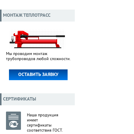
МОНТАЖ ТЕПЛОТРАСС
Мы проводим монтаж
трубопроводов любой сложности.
ОСТАВИТЬ ЗАЯВКУ
СЕРТИФИКАТЫ
Наша продукция
имеет
сертификаты
соответствия ГОСТ.