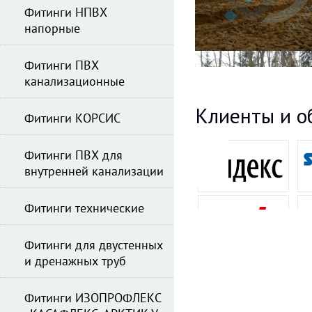
Фитинги НПВХ
напорные
Фитинги ПВХ
канализационные
Клиенты и о
Фитинги КОРСИС
Фитинги ПВХ для
внутренней канализации
Фитинги технические
Фитинги для двустенных
и дренажных труб
Фитинги ИЗОПРОФЛЕКС