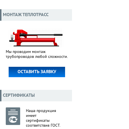
МОНТАЖ ТЕПЛОТРАСС
Мы проводим монтаж
трубопроводов любой сложности.
ОСТАВИТЬ ЗАЯВКУ
СЕРТИФИКАТЫ
Наша продукция
имеет
сертификаты
соответствия ГОСТ.