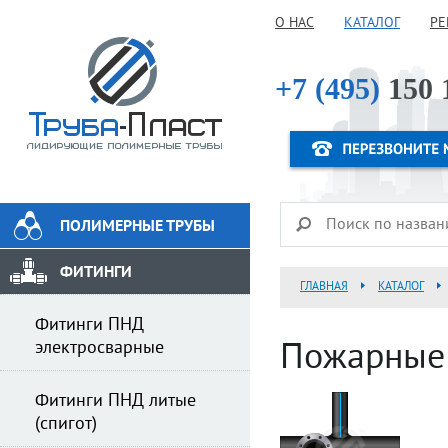
О НАС
КАТАЛОГ
РЕ
+7 (495)
150 
ПОЛИМЕРНЫЕ ТРУБЫ
ФИТИНГИ
ГЛАВНАЯ
КАТАЛОГ
Фитинги ПНД
электросварные
Пожарные 
Фитинги ПНД литые
(спигот)