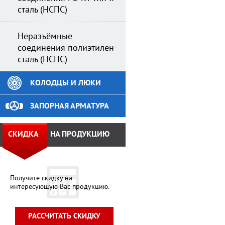
сталь (НСПС)
Неразъёмные
соединения полиэтилен-
сталь (НСПС)
КОЛОДЦЫ И ЛЮКИ
ЗАПОРНАЯ АРМАТУРА
СКИДКА
НА ПРОДУКЦИЮ
Получите скидку на
интересующую Вас продукцию.
РАССЧИТАТЬ СКИДКУ