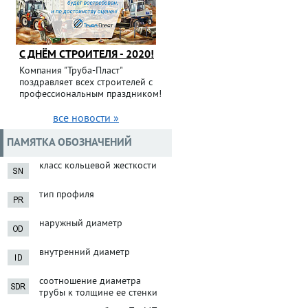
С ДНЁМ СТРОИТЕЛЯ - 2020!
Компания "Труба-Пласт"
поздравляет всех строителей с
профессиональным праздником!
все новости »
ПАМЯТКА ОБОЗНАЧЕНИЙ
класс кольцевой жесткости
тип профиля
наружный диаметр
внутренний диаметр
соотношение диаметра
трубы к толщине ее стенки