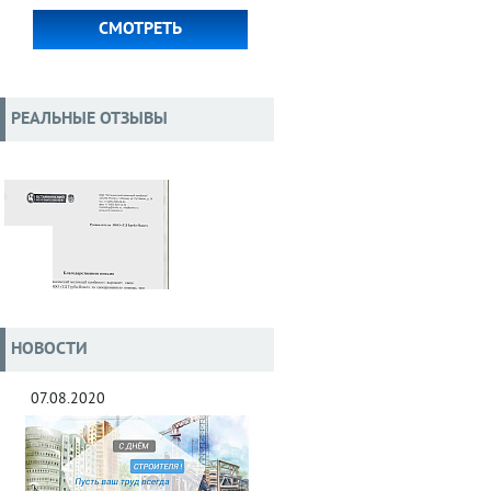
СМОТРЕТЬ
РЕАЛЬНЫЕ ОТЗЫВЫ
НОВОСТИ
07.08.2020