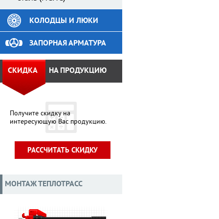
КОЛОДЦЫ И ЛЮКИ
ЗАПОРНАЯ АРМАТУРА
СКИДКА
НА ПРОДУКЦИЮ
Получите скидку на
интересующую Вас продукцию.
РАССЧИТАТЬ СКИДКУ
МОНТАЖ ТЕПЛОТРАСС