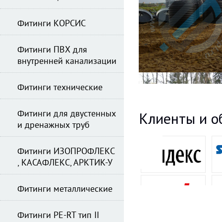
Фитинги КОРСИС
Фитинги ПВХ для
внутренней канализации
Фитинги технические
Фитинги для двустенных
Клиенты и о
и дренажных труб
Фитинги ИЗОПРОФЛЕКС
, КАСАФЛЕКС, АРКТИК-У
Фитинги металлические
Фитинги PE-RT тип II