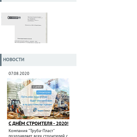
НОВОСТИ
07.08.2020
С ДНЁМ СТРОИТЕЛЯ - 2020!
Компания "Труба-Пласт"
поздравляет всех строителей с