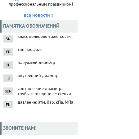
профессиональным праздником!
все новости »
ПАМЯТКА ОБОЗНАЧЕНИЙ
класс кольцевой жесткости
тип профиля
наружный диаметр
внутренний диаметр
соотношение диаметра
трубы к толщине ее стенки
давление: атм, бар, кПа, МПа
ЗВОНИТЕ НАМ!