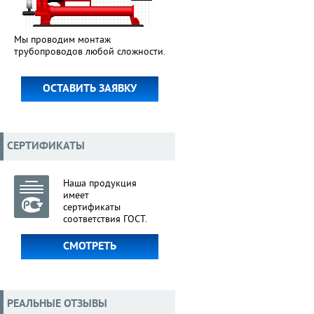
Мы проводим монтаж
трубопроводов любой сложности.
ОСТАВИТЬ ЗАЯВКУ
СЕРТИФИКАТЫ
Наша продукция
имеет
сертификаты
соответствия ГОСТ.
СМОТРЕТЬ
РЕАЛЬНЫЕ ОТЗЫВЫ