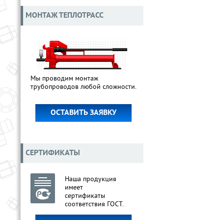
МОНТАЖ ТЕПЛОТРАСС
Мы проводим монтаж
трубопроводов любой сложности.
ОСТАВИТЬ ЗАЯВКУ
СЕРТИФИКАТЫ
Наша продукция
имеет
сертификаты
соответствия ГОСТ.