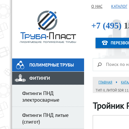
О НАС
КАТАЛОГ
+7 (495)
1
ПОЛИМЕРНЫЕ ТРУБЫ
ФИТИНГИ
ГЛАВНАЯ
КАТА
ТИП II, ЛИТОЙ SDR 11
Фитинги ПНД
электросварные
Тройник P
Фитинги ПНД литые
(спигот)