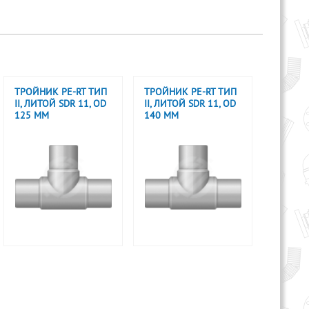
ТРОЙНИК PE-RT ТИП
ТРОЙНИК PE-RT ТИП
II, ЛИТОЙ SDR 11, OD
II, ЛИТОЙ SDR 11, OD
125 ММ
140 ММ