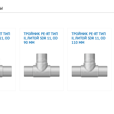
РЫ
T ТИП
ТРОЙНИК PE-RT ТИП
ТРОЙНИК PE-RT ТИП
11, OD
II, ЛИТОЙ SDR 11, OD
II, ЛИТОЙ SDR 11, OD
90 ММ
110 ММ