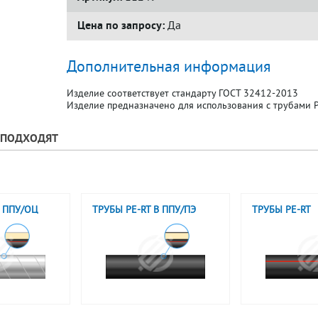
Цена по запросу:
Да
Дополнительная информация
Изделие соответствует стандарту ГОСТ 32412-2013
Изделие предназначено для использования с трубами PE
У ПОДХОДЯТ
В ППУ/ОЦ
ТРУБЫ PE-RT В ППУ/ПЭ
ТРУБЫ PE-RT