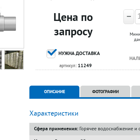
Цена по
запросу
Мини
да
НУЖНА ДОСТАВКА
НАЛ
артикул:
11249
ОПИСАНИЕ
ФОТОГРАФИИ
Характеристики
Сфера применения:
Горячее водоснабжение и 