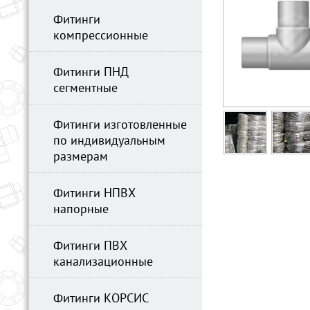
Фитинги
компрессионные
Фитинги ПНД
сегментные
Фитинги изготовленные
по индивидуальным
размерам
Фитинги НПВХ
напорные
Фитинги ПВХ
канализационные
Фитинги КОРСИС