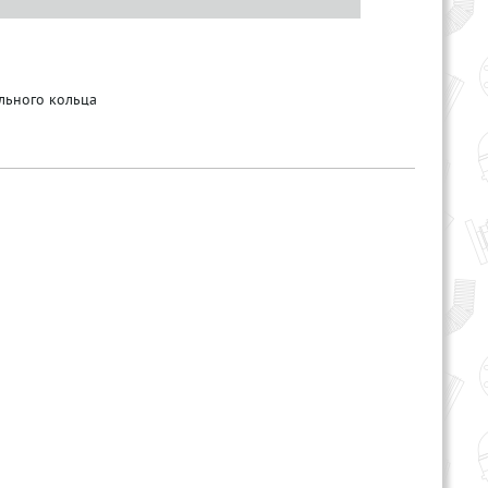
ельного кольца