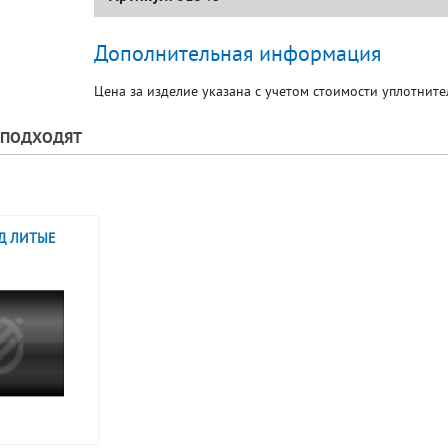
Дополнительная информация
Цена за изделие указана с учетом стоимости уплотнит
У ПОДХОДЯТ
Д ЛИТЫЕ