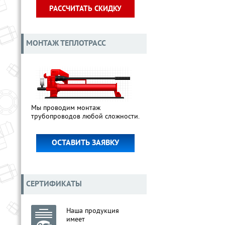
РАССЧИТАТЬ СКИДКУ
МОНТАЖ ТЕПЛОТРАСС
Мы проводим монтаж
трубопроводов любой сложности.
ОСТАВИТЬ ЗАЯВКУ
СЕРТИФИКАТЫ
Наша продукция
имеет