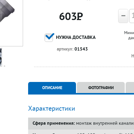
603
Р
Мини
НУЖНА ДОСТАВКА
да
артикул:
01543
ОПИСАНИЕ
ФОТОГРАФИИ
Характеристики
Сфера применения:
монтаж внутренней канали