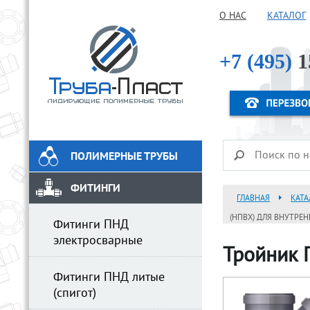
О НАС
КАТАЛОГ
+7 (495)
1
ПОЛИМЕРНЫЕ ТРУБЫ
ФИТИНГИ
ГЛАВНАЯ
КАТА
(НПВХ) ДЛЯ ВНУТРЕ
Фитинги ПНД
электросварные
Тройник 
Фитинги ПНД литые
(спигот)