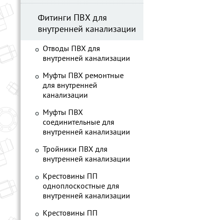
Фитинги ПВХ для
внутренней канализации
Отводы ПВХ для
внутренней канализации
Муфты ПВХ ремонтные
для внутренней
канализации
Муфты ПВХ
соединительные для
внутренней канализации
Тройники ПВХ для
внутренней канализации
Крестовины ПП
одноплоскостные для
внутренней канализации
Крестовины ПП