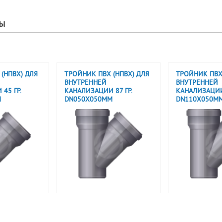
РЫ
(НПВХ) ДЛЯ
ТРОЙНИК ПВХ (НПВХ) ДЛЯ
ТРОЙНИК ПВХ
ВНУТРЕННЕЙ
ВНУТРЕННЕЙ
45 ГР.
КАНАЛИЗАЦИИ 87 ГР.
КАНАЛИЗАЦИИ 
М
DN050X050ММ
DN110X050М