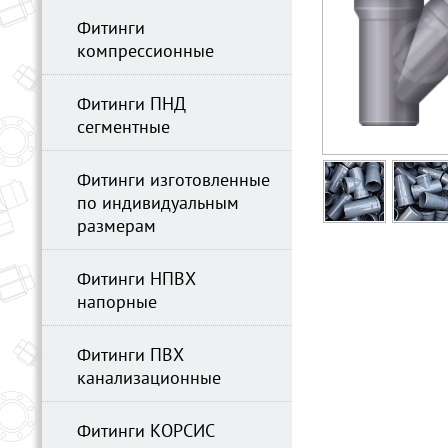
Фитинги
компрессионные
Фитинги ПНД
сегментные
Фитинги изготовленные
по индивидуальным
размерам
Фитинги НПВХ
напорные
Фитинги ПВХ
канализационные
Фитинги КОРСИС