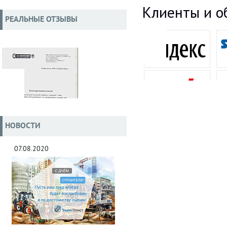
Клиенты и о
РЕАЛЬНЫЕ ОТЗЫВЫ
НОВОСТИ
07.08.2020