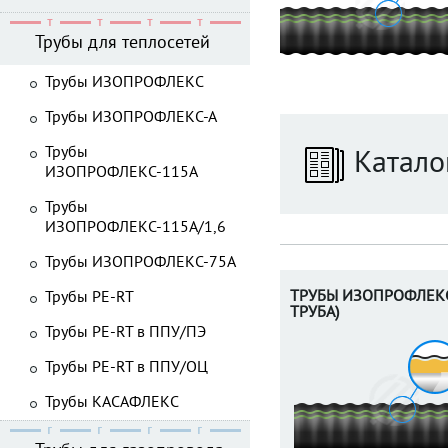
Трубы для теплосетей
Трубы ИЗОПРОФЛЕКС
Трубы ИЗОПРОФЛЕКС-А
Трубы
Катало
ИЗОПРОФЛЕКС-115А
Трубы
ИЗОПРОФЛЕКС-115А/1,6
Трубы ИЗОПРОФЛЕКС-75А
ТРУБЫ ИЗОПРОФЛЕКС
Трубы PE-RT
ТРУБА)
Трубы PE-RT в ППУ/ПЭ
Трубы PE-RT в ППУ/ОЦ
Трубы КАСАФЛЕКС