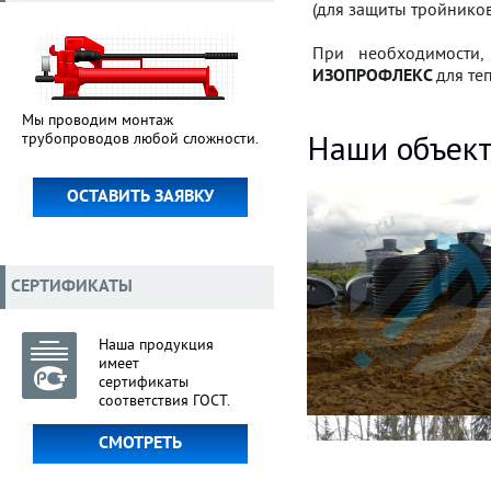
(для защиты тройников
При необходимости,
ИЗОПРОФЛЕКС
для те
Мы проводим монтаж
Наши объек
трубопроводов любой сложности.
ОСТАВИТЬ ЗАЯВКУ
СЕРТИФИКАТЫ
Наша продукция
имеет
сертификаты
соответствия ГОСТ.
СМОТРЕТЬ