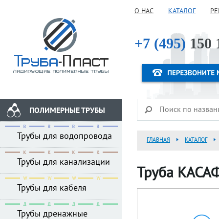
О НАС
КАТАЛОГ
РЕ
+7 (495)
150 
ПОЛИМЕРНЫЕ ТРУБЫ
Трубы для водопровода
ГЛАВНАЯ
КАТАЛОГ
Трубы для канализации
Труба КАСАФ
Трубы для кабеля
Трубы дренажные