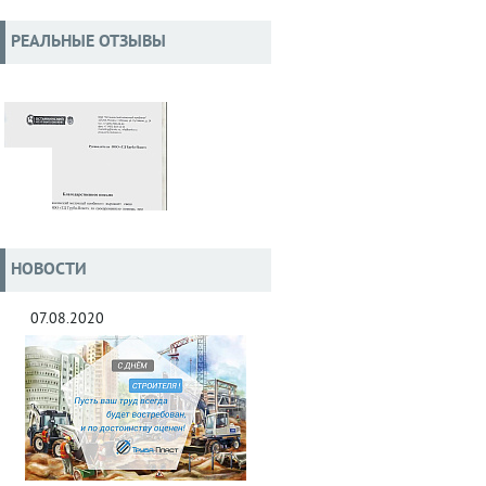
РЕАЛЬНЫЕ ОТЗЫВЫ
НОВОСТИ
07.08.2020