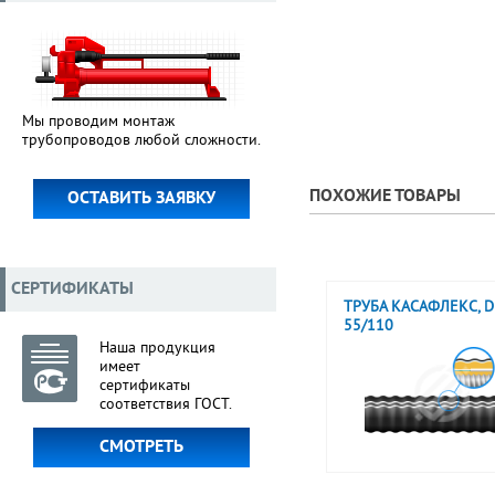
Мы проводим монтаж
трубопроводов любой сложности.
ПОХОЖИЕ ТОВАРЫ
ОСТАВИТЬ ЗАЯВКУ
СЕРТИФИКАТЫ
ТРУБА КАСАФЛЕКС, 
55/110
Наша продукция
имеет
сертификаты
соответствия ГОСТ.
СМОТРЕТЬ