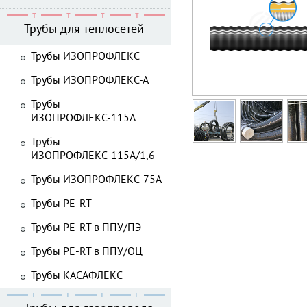
Трубы для теплосетей
Трубы ИЗОПРОФЛЕКС
Трубы ИЗОПРОФЛЕКС-А
Трубы
ИЗОПРОФЛЕКС-115А
Трубы
ИЗОПРОФЛЕКС-115А/1,6
Трубы ИЗОПРОФЛЕКС-75А
Трубы PE-RT
Трубы PE-RT в ППУ/ПЭ
Трубы PE-RT в ППУ/ОЦ
Трубы КАСАФЛЕКС