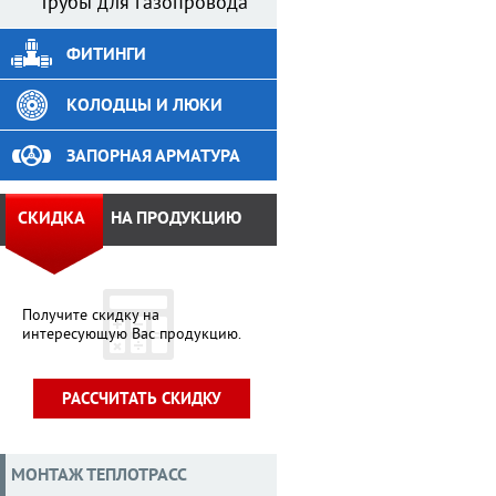
Трубы для газопровода
ФИТИНГИ
КОЛОДЦЫ И ЛЮКИ
ЗАПОРНАЯ АРМАТУРА
СКИДКА
НА ПРОДУКЦИЮ
Получите скидку на
интересующую Вас продукцию.
РАССЧИТАТЬ СКИДКУ
МОНТАЖ ТЕПЛОТРАСС