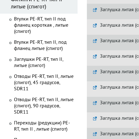
литые (спигот)
Заглушка литая (с
Втулки PE-RT, тип II под
фланец короткая , литые
Заглушка литая (с
(спигот)
Заглушка литая (с
Втулки PE-RT, тип II, под
фланец литые (спигот)
Заглушка литая (с
Заглушки PE-RT, тип II,
литые (спигот)
Заглушка литая (с
Отводы PE-RT, тип II, литые
(спигот), 45 градусов,
Заглушка литая (с
SDR11
Отводы PE-RT, тип II, литые
Заглушка литая (с
(спигот), 90 градусов,
SDR11
Заглушка литая (с
Переходы (редукции) PE-
RT, тип II , литые (спигот)
Заглушка литая (с