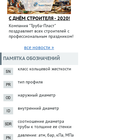
С ДНЁМ СТРОИТЕЛЯ - 2020!
Компания "Труба-Пласт"
поздравляет всех строителей с
профессиональным праздником!
все новости »
ПАМЯТКА ОБОЗНАЧЕНИЙ
класс кольцевой жесткости
тип профиля
наружный диаметр
внутренний диаметр
соотношение диаметра
трубы к толщине ее стенки
давление: атм, бар, кПа, МПа