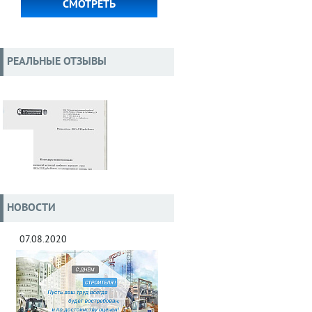
СМОТРЕТЬ
РЕАЛЬНЫЕ ОТЗЫВЫ
НОВОСТИ
07.08.2020