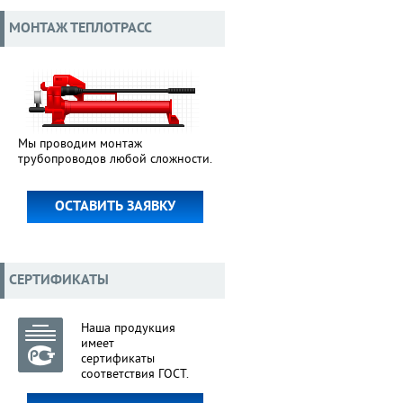
МОНТАЖ ТЕПЛОТРАСС
Мы проводим монтаж
трубопроводов любой сложности.
ОСТАВИТЬ ЗАЯВКУ
СЕРТИФИКАТЫ
Наша продукция
имеет
сертификаты
соответствия ГОСТ.