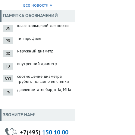
все новости »
ПАМЯТКА ОБОЗНАЧЕНИЙ
класс кольцевой жесткости
тип профиля
наружный диаметр
внутренний диаметр
соотношение диаметра
трубы к толщине ее стенки
давление: атм, бар, кПа, МПа
ЗВОНИТЕ НАМ!
+7(495)
150 10 00