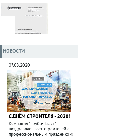
НОВОСТИ
07.08.2020
С ДНЁМ СТРОИТЕЛЯ - 2020!
Компания "Труба-Пласт"
поздравляет всех строителей с
профессиональным праздником!