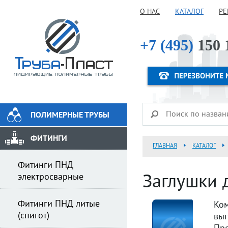
О НАС
КАТАЛОГ
РЕ
+7 (495)
150 
ПОЛИМЕРНЫЕ ТРУБЫ
ФИТИНГИ
ГЛАВНАЯ
КАТАЛОГ
Фитинги ПНД
электросварные
Заглушки 
Фитинги ПНД литые
Ком
(спигот)
вы