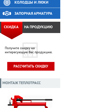
КОЛОДЦЫ И ЛЮКИ
ЗАПОРНАЯ АРМАТУРА
СКИДКА
НА ПРОДУКЦИЮ
Получите скидку на
интересующую Вас продукцию.
РАССЧИТАТЬ СКИДКУ
МОНТАЖ ТЕПЛОТРАСС