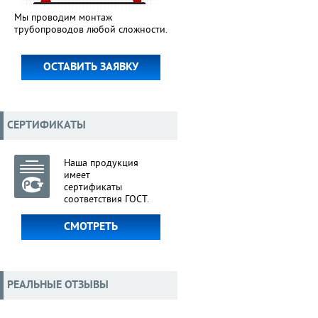
Мы проводим монтаж
трубопроводов любой сложности.
ОСТАВИТЬ ЗАЯВКУ
СЕРТИФИКАТЫ
Наша продукция
имеет
сертификаты
соответствия ГОСТ.
СМОТРЕТЬ
РЕАЛЬНЫЕ ОТЗЫВЫ