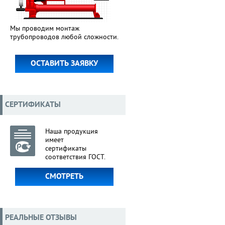
Мы проводим монтаж
трубопроводов любой сложности.
ОСТАВИТЬ ЗАЯВКУ
СЕРТИФИКАТЫ
Наша продукция
имеет
сертификаты
соответствия ГОСТ.
СМОТРЕТЬ
РЕАЛЬНЫЕ ОТЗЫВЫ