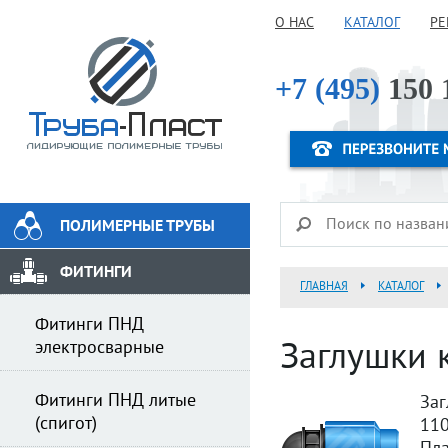
О НАС
КАТАЛОГ
РЕ
+7 (495)
150 
ПОЛИМЕРНЫЕ ТРУБЫ
ФИТИНГИ
ГЛАВНАЯ
КАТАЛОГ
Фитинги ПНД
электросварные
Заглушки 
Фитинги ПНД литые
Заг
(спигот)
110