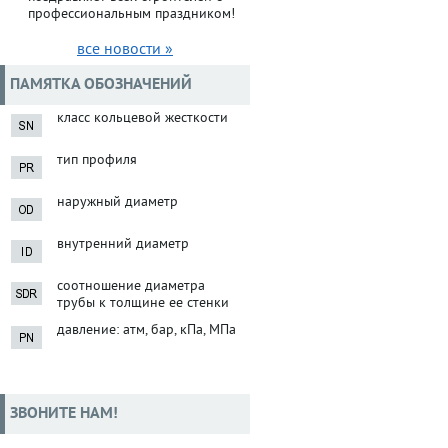
профессиональным праздником!
все новости »
ПАМЯТКА ОБОЗНАЧЕНИЙ
класс кольцевой жесткости
тип профиля
наружный диаметр
внутренний диаметр
соотношение диаметра
трубы к толщине ее стенки
давление: атм, бар, кПа, МПа
ЗВОНИТЕ НАМ!