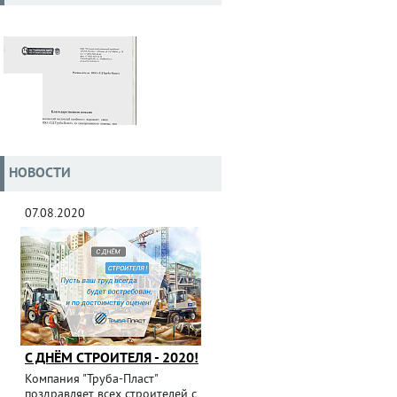
НОВОСТИ
07.08.2020
С ДНЁМ СТРОИТЕЛЯ - 2020!
Компания "Труба-Пласт"
поздравляет всех строителей с