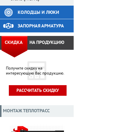
КОЛОДЦЫ И ЛЮКИ
ЗАПОРНАЯ АРМАТУРА
СКИДКА
НА ПРОДУКЦИЮ
Получите скидку на
интересующую Вас продукцию.
РАССЧИТАТЬ СКИДКУ
МОНТАЖ ТЕПЛОТРАСС