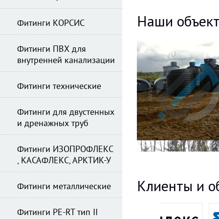
Наши объек
Фитинги КОРСИС
Фитинги ПВХ для
внутренней канализации
Фитинги технические
Фитинги для двустенных
и дренажных труб
Фитинги ИЗОПРОФЛЕКС
, КАСАФЛЕКС, АРКТИК-У
Клиенты и о
Фитинги металлические
Фитинги PE-RT тип II