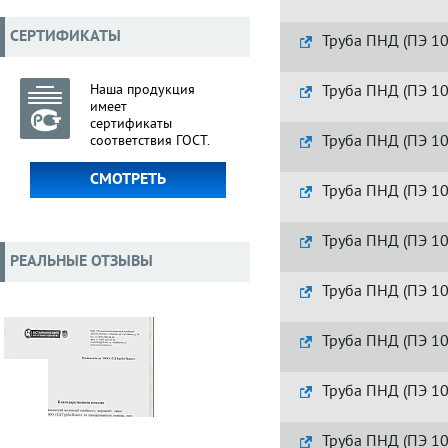
СЕРТИФИКАТЫ
Труба ПНД (ПЭ 10
Наша продукция
Труба ПНД (ПЭ 10
имеет
сертификаты
Труба ПНД (ПЭ 10
соответствия ГОСТ.
СМОТРЕТЬ
Труба ПНД (ПЭ 10
Труба ПНД (ПЭ 10
РЕАЛЬНЫЕ ОТЗЫВЫ
Труба ПНД (ПЭ 10
Труба ПНД (ПЭ 10
Труба ПНД (ПЭ 10
Труба ПНД (ПЭ 10