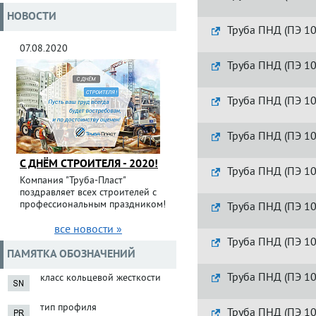
НОВОСТИ
Труба ПНД (ПЭ 10
07.08.2020
Труба ПНД (ПЭ 10
Труба ПНД (ПЭ 10
Труба ПНД (ПЭ 10
С ДНЁМ СТРОИТЕЛЯ - 2020!
Труба ПНД (ПЭ 10
Компания "Труба-Пласт"
поздравляет всех строителей с
профессиональным праздником!
Труба ПНД (ПЭ 10
все новости »
Труба ПНД (ПЭ 10
ПАМЯТКА ОБОЗНАЧЕНИЙ
Труба ПНД (ПЭ 10
класс кольцевой жесткости
тип профиля
Труба ПНД (ПЭ 10