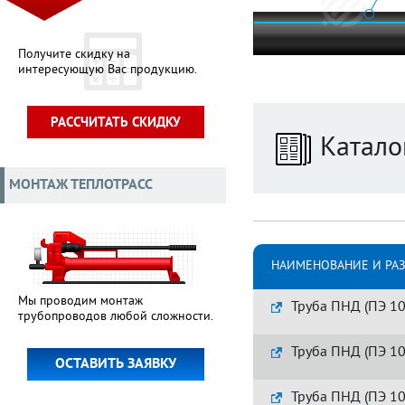
Получите скидку на
интересующую Вас продукцию.
РАССЧИТАТЬ СКИДКУ
Катало
МОНТАЖ ТЕПЛОТРАСС
НАИМЕНОВАНИЕ И РА
Мы проводим монтаж
Труба ПНД (ПЭ 10
трубопроводов любой сложности.
Труба ПНД (ПЭ 10
ОСТАВИТЬ ЗАЯВКУ
Труба ПНД (ПЭ 10