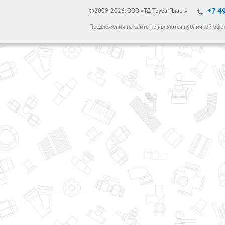
+7 4
©2009-2026.
ООО «ТД Труба-Пласт»
Предложения на сайте не являются публичной офе