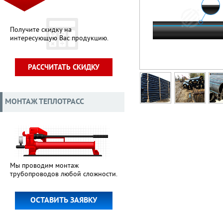
Получите скидку на
интересующую Вас продукцию.
РАССЧИТАТЬ СКИДКУ
МОНТАЖ ТЕПЛОТРАСС
Мы проводим монтаж
трубопроводов любой сложности.
ОСТАВИТЬ ЗАЯВКУ