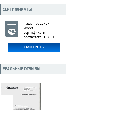
СЕРТИФИКАТЫ
Наша продукция
имеет
сертификаты
соответствия ГОСТ.
СМОТРЕТЬ
РЕАЛЬНЫЕ ОТЗЫВЫ