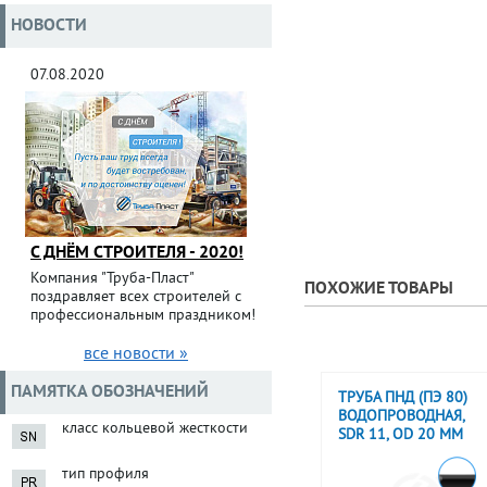
НОВОСТИ
07.08.2020
С ДНЁМ СТРОИТЕЛЯ - 2020!
Компания "Труба-Пласт"
ПОХОЖИЕ ТОВАРЫ
поздравляет всех строителей с
профессиональным праздником!
все новости »
ПАМЯТКА ОБОЗНАЧЕНИЙ
ТРУБА ПНД (ПЭ 80)
ВОДОПРОВОДНАЯ,
класс кольцевой жесткости
SDR 11, OD 20 ММ
тип профиля