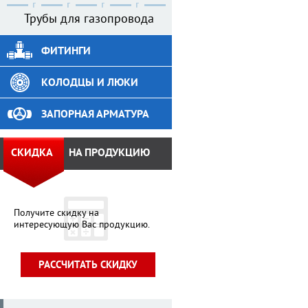
Трубы для газопровода
ФИТИНГИ
КОЛОДЦЫ И ЛЮКИ
ЗАПОРНАЯ АРМАТУРА
СКИДКА
НА ПРОДУКЦИЮ
Получите скидку на
интересующую Вас продукцию.
РАССЧИТАТЬ СКИДКУ