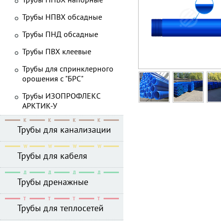
Трубы НПВХ напорные
Трубы НПВХ обсадные
Трубы ПНД обсадные
Трубы ПВХ клеевые
Трубы для спринклерного
орошения с "БРС"
Трубы ИЗОПРОФЛЕКС
АРКТИК-У
Трубы для канализации
Трубы для кабеля
Трубы дренажные
Трубы для теплосетей