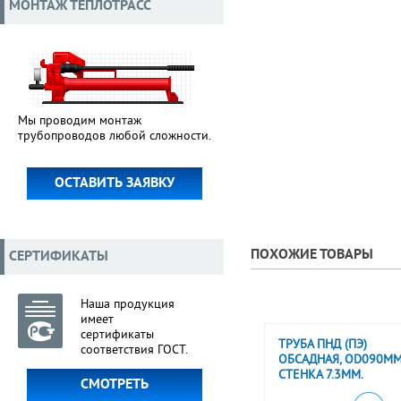
МОНТАЖ ТЕПЛОТРАСС
Мы проводим монтаж
трубопроводов любой сложности.
ОСТАВИТЬ ЗАЯВКУ
ПОХОЖИЕ ТОВАРЫ
СЕРТИФИКАТЫ
Наша продукция
имеет
сертификаты
ТРУБА ПНД (ПЭ)
соответствия ГОСТ.
ОБСАДНАЯ, OD090ММ
СТЕНКА 7.3ММ.
СМОТРЕТЬ