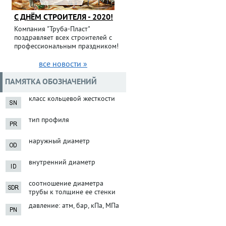
С ДНЁМ СТРОИТЕЛЯ - 2020!
Компания "Труба-Пласт"
поздравляет всех строителей с
профессиональным праздником!
все новости »
ПАМЯТКА ОБОЗНАЧЕНИЙ
класс кольцевой жесткости
тип профиля
наружный диаметр
внутренний диаметр
соотношение диаметра
трубы к толщине ее стенки
давление: атм, бар, кПа, МПа