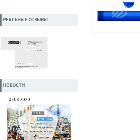
РЕАЛЬНЫЕ ОТЗЫВЫ
НОВОСТИ
07.08.2020