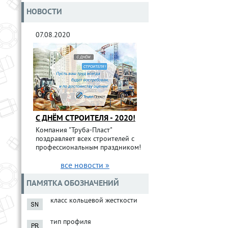
НОВОСТИ
07.08.2020
С ДНЁМ СТРОИТЕЛЯ - 2020!
Компания "Труба-Пласт"
поздравляет всех строителей с
профессиональным праздником!
все новости »
ПАМЯТКА ОБОЗНАЧЕНИЙ
класс кольцевой жесткости
тип профиля