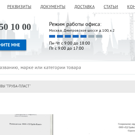
РЕКВИЗИТЫ
ДОКУМЕНТЫ
ДОСТАВКА
СТАТЬИ
КО
Режим работы офиса:
50 10 00
Москва, Дмитровское шоссе д.100, к.2
Пн-Чт с 9:00 до 18:00
Пт с 9:00 до 17:00
ВЫ "ТРУБА-ПЛАСТ"