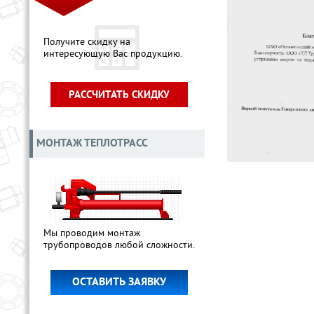
Получите скидку на
интересующую Вас продукцию.
РАССЧИТАТЬ СКИДКУ
МОНТАЖ ТЕПЛОТРАСС
Мы проводим монтаж
трубопроводов любой сложности.
ОСТАВИТЬ ЗАЯВКУ