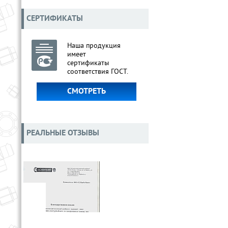
СЕРТИФИКАТЫ
Наша продукция
имеет
сертификаты
соответствия ГОСТ.
СМОТРЕТЬ
РЕАЛЬНЫЕ ОТЗЫВЫ