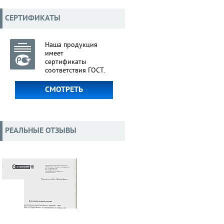
СЕРТИФИКАТЫ
Наша продукция
имеет
сертификаты
соответствия ГОСТ.
СМОТРЕТЬ
РЕАЛЬНЫЕ ОТЗЫВЫ