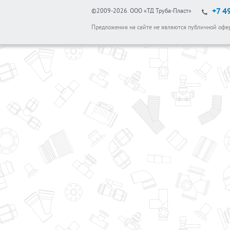
+7 4
©2009-2026.
ООО «ТД Труба-Пласт»
Предложения на сайте не являются публичной офе