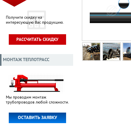
Получите скидку на
интересующую Вас продукцию.
РАССЧИТАТЬ СКИДКУ
МОНТАЖ ТЕПЛОТРАСС
Мы проводим монтаж
трубопроводов любой сложности.
ОСТАВИТЬ ЗАЯВКУ