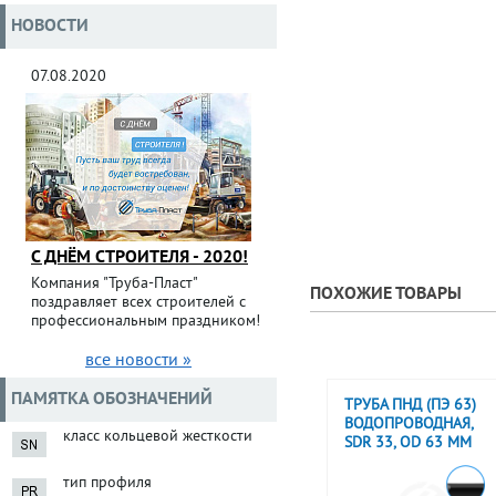
НОВОСТИ
07.08.2020
С ДНЁМ СТРОИТЕЛЯ - 2020!
Компания "Труба-Пласт"
ПОХОЖИЕ ТОВАРЫ
поздравляет всех строителей с
профессиональным праздником!
все новости »
ПАМЯТКА ОБОЗНАЧЕНИЙ
ТРУБА ПНД (ПЭ 63)
ВОДОПРОВОДНАЯ,
класс кольцевой жесткости
SDR 33, OD 63 ММ
тип профиля