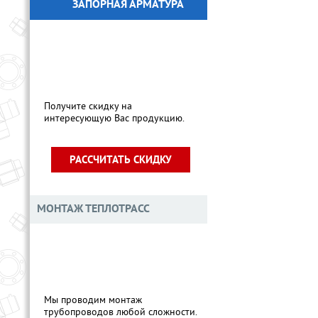
ЗАПОРНАЯ АРМАТУРА
СКИДКА
НА ПРОДУКЦИЮ
Получите скидку на
интересующую Вас продукцию.
РАССЧИТАТЬ СКИДКУ
МОНТАЖ ТЕПЛОТРАСС
Мы проводим монтаж
трубопроводов любой сложности.