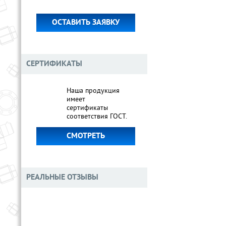
ОСТАВИТЬ ЗАЯВКУ
СЕРТИФИКАТЫ
Наша продукция
имеет
сертификаты
соответствия ГОСТ.
СМОТРЕТЬ
РЕАЛЬНЫЕ ОТЗЫВЫ