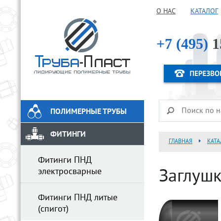
О НАС
КАТАЛОГ
+7 (495)
1
ПОЛИМЕРНЫЕ ТРУБЫ
ФИТИНГИ
ГЛАВНАЯ
КАТА
Фитинги ПНД
электросварные
Заглуш
Фитинги ПНД литые
(спигот)