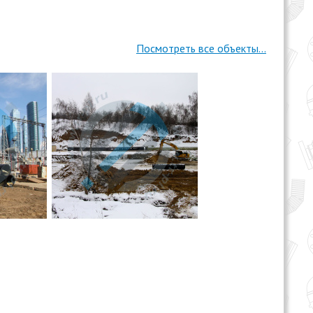
Посмотреть все объекты...