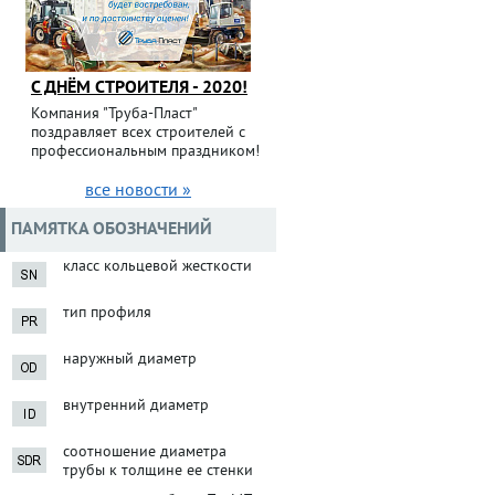
С ДНЁМ СТРОИТЕЛЯ - 2020!
Компания "Труба-Пласт"
поздравляет всех строителей с
профессиональным праздником!
все новости »
ПАМЯТКА ОБОЗНАЧЕНИЙ
класс кольцевой жесткости
тип профиля
наружный диаметр
внутренний диаметр
соотношение диаметра
трубы к толщине ее стенки