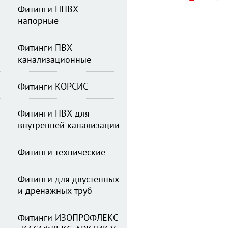
Фитинги НПВХ
напорные
Фитинги ПВХ
канализационные
Фитинги КОРСИС
Фитинги ПВХ для
внутренней канализации
Фитинги технические
Фитинги для двустенных
и дренажных труб
Фитинги ИЗОПРОФЛЕКС