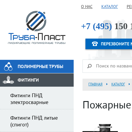
О НАС
КАТАЛОГ
РЕ
+7 (495)
150 
ПОЛИМЕРНЫЕ ТРУБЫ
ФИТИНГИ
ГЛАВНАЯ
КАТАЛОГ
Фитинги ПНД
электросварные
Пожарные 
Фитинги ПНД литые
(спигот)