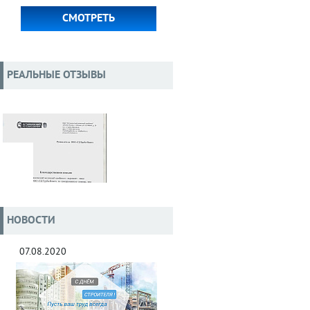
СМОТРЕТЬ
РЕАЛЬНЫЕ ОТЗЫВЫ
НОВОСТИ
07.08.2020