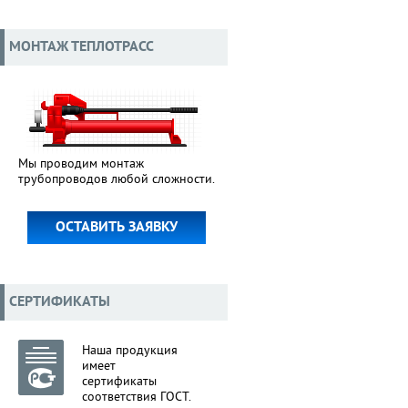
МОНТАЖ ТЕПЛОТРАСС
Мы проводим монтаж
трубопроводов любой сложности.
ОСТАВИТЬ ЗАЯВКУ
СЕРТИФИКАТЫ
Наша продукция
имеет
сертификаты
соответствия ГОСТ.