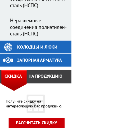
сталь (НСПС)
Неразъёмные
соединения полиэтилен-
сталь (НСПС)
КОЛОДЦЫ И ЛЮКИ
ЗАПОРНАЯ АРМАТУРА
СКИДКА
НА ПРОДУКЦИЮ
Получите скидку на
интересующую Вас продукцию.
РАССЧИТАТЬ СКИДКУ